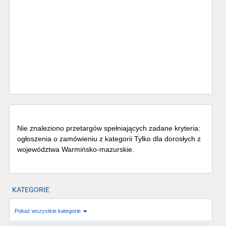
Nie znaleziono przetargów spełniających zadane kryteria:
ogłoszenia o zamówieniu z kategorii Tylko dla dorosłych z
województwa Warmińsko-mazurskie.
KATEGORIE
Pokaż wszystkie kategorie