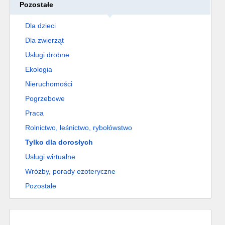
Pozostałe
Dla dzieci
Dla zwierząt
Usługi drobne
Ekologia
Nieruchomości
Pogrzebowe
Praca
Rolnictwo, leśnictwo, rybołówstwo
Tylko dla dorosłych
Usługi wirtualne
Wróżby, porady ezoteryczne
Pozostałe