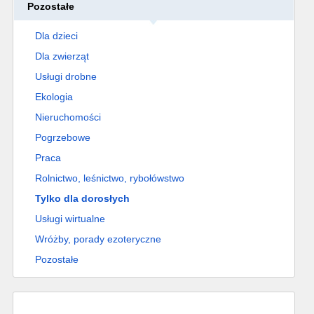
Pozostałe
Dla dzieci
Dla zwierząt
Usługi drobne
Ekologia
Nieruchomości
Pogrzebowe
Praca
Rolnictwo, leśnictwo, rybołówstwo
Tylko dla dorosłych
Usługi wirtualne
Wróżby, porady ezoteryczne
Pozostałe