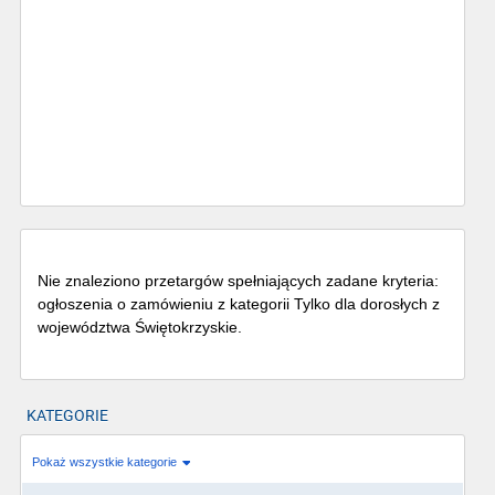
Nie znaleziono przetargów spełniających zadane kryteria:
ogłoszenia o zamówieniu z kategorii Tylko dla dorosłych z
województwa Świętokrzyskie.
KATEGORIE
Pokaż wszystkie kategorie