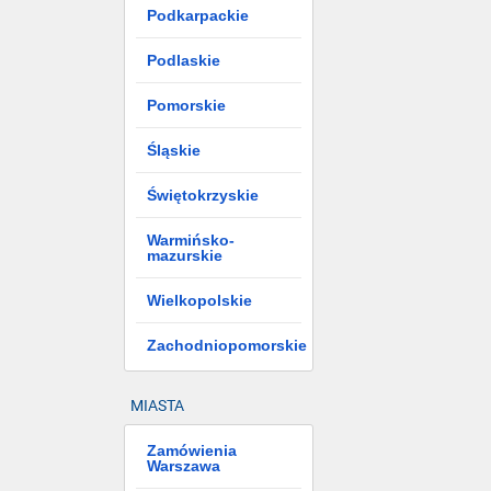
Podkarpackie
Podlaskie
Pomorskie
Śląskie
Świętokrzyskie
Warmińsko-
mazurskie
Wielkopolskie
Zachodniopomorskie
MIASTA
Zamówienia
Warszawa