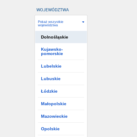
WOJEWÓDZTWA
Pokaż wszystkie
województwa
Dolnośląskie
Kujawsko-
pomorskie
Lubelskie
Lubuskie
Łódzkie
Małopolskie
Mazowieckie
Opolskie