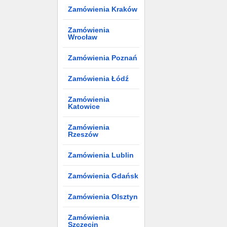
Zamówienia Kraków
Zamówienia
Wrocław
Zamówienia Poznań
Zamówienia Łódź
Zamówienia
Katowice
Zamówienia
Rzeszów
Zamówienia Lublin
Zamówienia Gdańsk
Zamówienia Olsztyn
Zamówienia
Szczecin