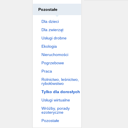
Pozostałe
Dla dzieci
Dla zwierząt
Usługi drobne
Ekologia
Nieruchomości
Pogrzebowe
Praca
Rolnictwo, leśnictwo,
rybołówstwo
Tylko dla dorosłych
Usługi wirtualne
Wróżby, porady
ezoteryczne
Pozostałe