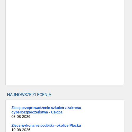
NAJNOWSZE ZLECENIA
Zlecę przeprowadzenie szkoleń z zakresu
cyberbezpieczeństwa - Człopa
08-08-2026
Zlecę wykonanie podbitki - okolice Płocka
10-08-2026