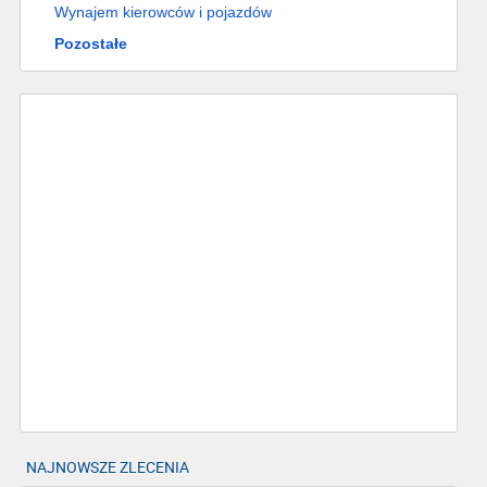
Wynajem kierowców i pojazdów
Pozostałe
NAJNOWSZE ZLECENIA