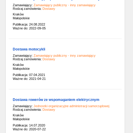
Zamawiający:
Zamawiający publiczny - inny zamawiający
Rodzaj zamówienia:
Dostawy
Kraków
Małopolskie
Publikacja: 24.08.2022
Ważne do: 2022-09-05
Dostawa motocykli
Zamawiający:
Zamawiający publiczny - inny zamawiający
Rodzaj zamówienia:
Dostawy
Kraków
Małopolskie
Publikacja: 07.04.2021
Ważne do: 2021-04-21
Dostawa rowerów ze wspomaganiem elektrycznym
Zamawiający:
Jednostki organizacyjne administracji samorządowej
Rodzaj zamówienia:
Dostawy
Kraków
Małopolskie
Publikacja: 14.07.2020
Ważne do: 2020-07-22