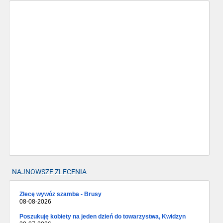
NAJNOWSZE ZLECENIA
Zlecę wywóz szamba - Brusy
08-08-2026
Poszukuję kobiety na jeden dzień do towarzystwa, Kwidzyn