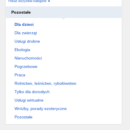
Pokaż wszystkie kategorie
Pozostałe
Dla dzieci
Dla zwierząt
Usługi drobne
Ekologia
Nieruchomości
Pogrzebowe
Praca
Rolnictwo, leśnictwo, rybołówstwo
Tylko dla dorosłych
Usługi wirtualne
Wróżby, porady ezoteryczne
Pozostałe