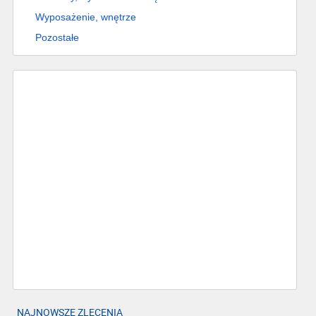
Wyposażenie, wnętrze
Pozostałe
NAJNOWSZE ZLECENIA