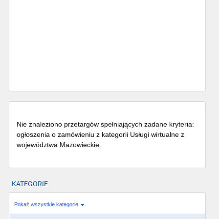
Nie znaleziono przetargów spełniających zadane kryteria:
ogłoszenia o zamówieniu z kategorii Usługi wirtualne z
województwa Mazowieckie.
KATEGORIE
Pokaż wszystkie kategorie