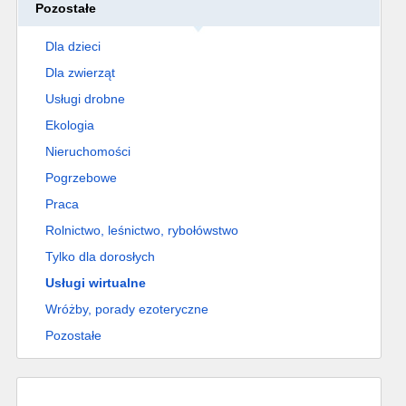
Pozostałe
Dla dzieci
Dla zwierząt
Usługi drobne
Ekologia
Nieruchomości
Pogrzebowe
Praca
Rolnictwo, leśnictwo, rybołówstwo
Tylko dla dorosłych
Usługi wirtualne
Wróżby, porady ezoteryczne
Pozostałe