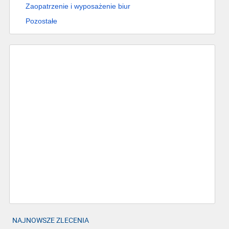
Zaopatrzenie i wyposażenie biur
Pozostałe
NAJNOWSZE ZLECENIA