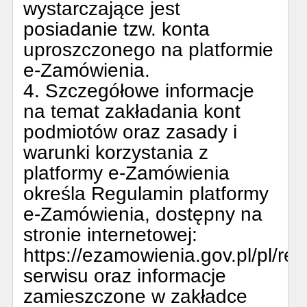
wystarczające jest
posiadanie tzw. konta
uproszczonego na platformie
e-Zamówienia.
4. Szczegółowe informacje
na temat zakładania kont
podmiotów oraz zasady i
warunki korzystania z
platformy e-Zamówienia
określa Regulamin platformy
e-Zamówienia, dostępny na
stronie internetowej:
https://ezamowienia.gov.pl/pl/re
serwisu oraz informacje
zamieszczone w zakładce