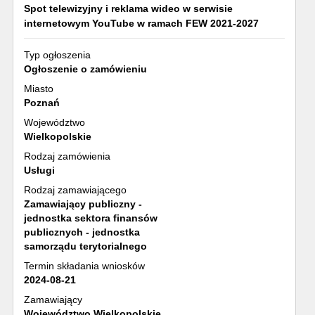
Spot telewizyjny i reklama wideo w serwisie
internetowym YouTube w ramach FEW 2021-2027
Typ ogłoszenia
Ogłoszenie o zamówieniu
Miasto
Poznań
Województwo
Wielkopolskie
Rodzaj zamówienia
Usługi
Rodzaj zamawiającego
Zamawiający publiczny -
jednostka sektora finansów
publicznych - jednostka
samorządu terytorialnego
Termin składania wniosków
2024-08-21
Zamawiający
Województwo Wielkopolskie