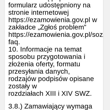
formularz udostępniony na
stronie internetowej
https://ezamowienia.gov.pl w
zakładce „Zgłoś problem”
https://ezamowienia.gov.pl/soz/la
faq.
10. Informacje na temat
sposobu przygotowania i
złożenia oferty, formatu
przesyłania danych,
rodzajów podpisów opisane
zostały w
rozdziałach XIII i XIV SWZ.
3.8.) Zamawiający wymaga