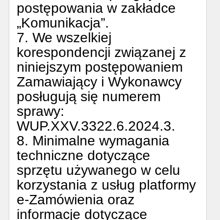
postępowania w zakładce
„Komunikacja”.
7. We wszelkiej
korespondencji związanej z
niniejszym postępowaniem
Zamawiający i Wykonawcy
posługują się numerem
sprawy:
WUP.XXV.3322.6.2024.3.
8. Minimalne wymagania
techniczne dotyczące
sprzętu używanego w celu
korzystania z usług platformy
e-Zamówienia oraz
informacje dotyczące