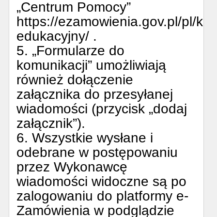
„Centrum Pomocy”
https://ezamowienia.gov.pl/pl/k
edukacyjny/ .
5. „Formularze do
komunikacji” umożliwiają
również dołączenie
załącznika do przesyłanej
wiadomości (przycisk „dodaj
załącznik”).
6. Wszystkie wysłane i
odebrane w postępowaniu
przez Wykonawcę
wiadomości widoczne są po
zalogowaniu do platformy e-
Zamówienia w podglądzie