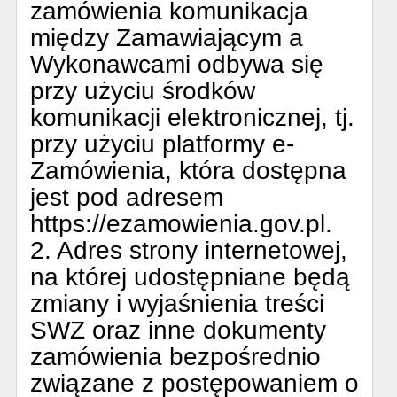
zamówienia komunikacja
między Zamawiającym a
Wykonawcami odbywa się
przy użyciu środków
komunikacji elektronicznej, tj.
przy użyciu platformy e-
Zamówienia, która dostępna
jest pod adresem
https://ezamowienia.gov.pl.
2. Adres strony internetowej,
na której udostępniane będą
zmiany i wyjaśnienia treści
SWZ oraz inne dokumenty
zamówienia bezpośrednio
związane z postępowaniem o