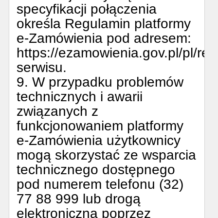
specyfikacji połączenia
określa Regulamin platformy
e-Zamówienia pod adresem:
https://ezamowienia.gov.pl/pl/re
serwisu.
9. W przypadku problemów
technicznych i awarii
związanych z
funkcjonowaniem platformy
e-Zamówienia użytkownicy
mogą skorzystać ze wsparcia
technicznego dostępnego
pod numerem telefonu (32)
77 88 999 lub drogą
elektroniczną poprzez