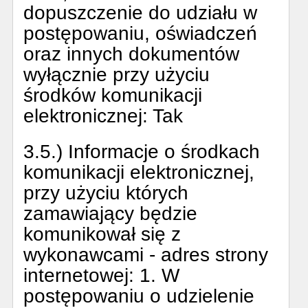
dopuszczenie do udziału w
postępowaniu, oświadczeń
oraz innych dokumentów
wyłącznie przy użyciu
środków komunikacji
elektronicznej:
Tak
3.5.) Informacje o środkach
komunikacji elektronicznej,
przy użyciu których
zamawiający będzie
komunikował się z
wykonawcami - adres strony
internetowej:
1. W
postępowaniu o udzielenie