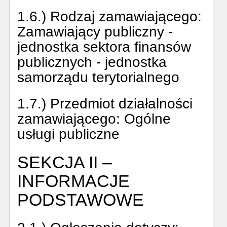
1.6.) Rodzaj zamawiającego:
Zamawiający publiczny -
jednostka sektora finansów
publicznych - jednostka
samorządu terytorialnego
1.7.) Przedmiot działalności
zamawiającego:
Ogólne
usługi publiczne
SEKCJA II –
INFORMACJE
PODSTAWOWE