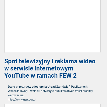
Spot telewizyjny i reklama wideo
w serwisie internetowym
YouTube w ramach FEW 2
Dane przetargów udostępnia Urząd Zamówień Publicznych.
Wszelkie uwagi i wnioski dotyczące publikowanych treści prosimy
kierować na:
https://www.uzp.gov.pl