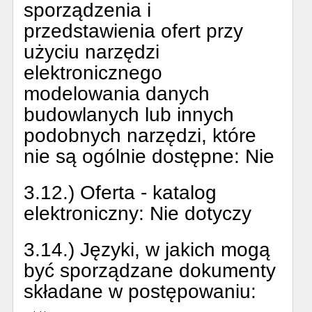
sporządzenia i
przedstawienia ofert przy
użyciu narzędzi
elektronicznego
modelowania danych
budowlanych lub innych
podobnych narzędzi, które
nie są ogólnie dostępne:
Nie
3.12.) Oferta - katalog
elektroniczny:
Nie dotyczy
3.14.) Języki, w jakich mogą
być sporządzane dokumenty
składane w postępowaniu: