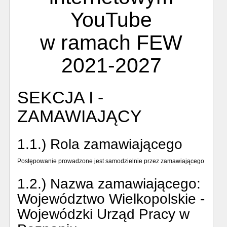
YouTube
w ramach FEW
2021-2027
SEKCJA I -
ZAMAWIAJĄCY
1.1.) Rola zamawiającego
Postępowanie prowadzone jest samodzielnie przez zamawiającego
1.2.) Nazwa zamawiającego:
Województwo Wielkopolskie -
Wojewódzki Urząd Pracy w