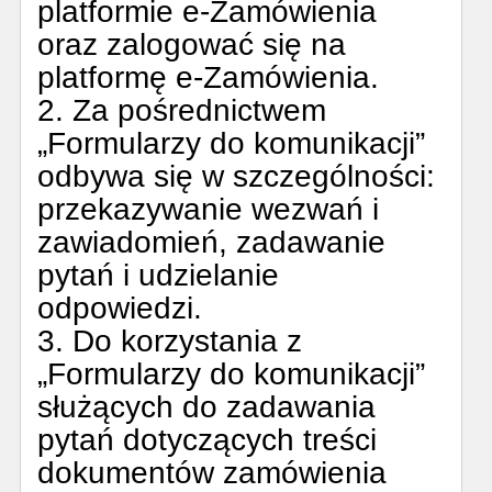
platformie e-Zamówienia
oraz zalogować się na
platformę e-Zamówienia.
2. Za pośrednictwem
„Formularzy do komunikacji”
odbywa się w szczególności:
przekazywanie wezwań i
zawiadomień, zadawanie
pytań i udzielanie
odpowiedzi.
3. Do korzystania z
„Formularzy do komunikacji”
służących do zadawania
pytań dotyczących treści
dokumentów zamówienia