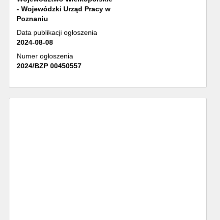
- Wojewódzki Urząd Pracy w
Poznaniu
Data publikacji ogłoszenia
2024-08-08
Numer ogłoszenia
2024/BZP 00450557