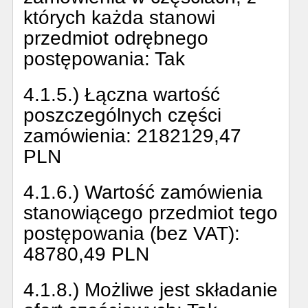
których każda stanowi
przedmiot odrębnego
postępowania:
Tak
4.1.5.) Łączna wartość
poszczególnych części
zamówienia:
2182129,47
PLN
4.1.6.) Wartość zamówienia
stanowiącego przedmiot tego
postępowania (bez VAT):
48780,49 PLN
4.1.8.) Możliwe jest składanie