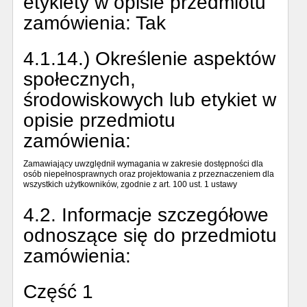
etykiety w opisie przedmiotu
zamówienia:
Tak
4.1.14.) Określenie aspektów
społecznych,
środowiskowych lub etykiet w
opisie przedmiotu
zamówienia:
Zamawiający uwzględnił wymagania w zakresie dostępności dla
osób niepełnosprawnych oraz projektowania z przeznaczeniem dla
wszystkich użytkowników, zgodnie z art. 100 ust. 1 ustawy
4.2. Informacje szczegółowe
odnoszące się do przedmiotu
zamówienia:
Część 1