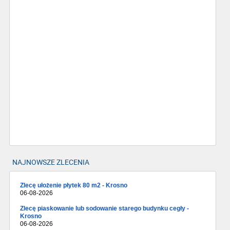
NAJNOWSZE ZLECENIA
Zlecę ułożenie płytek 80 m2 - Krosno
06-08-2026
Zlecę piaskowanie lub sodowanie starego budynku cegły -
Krosno
06-08-2026