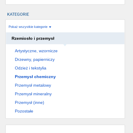
KATEGORIE
Pokaż wszystkie kategorie
Rzemiosło i przemysł
Artystyczne, wzornicze
Drzewny, papierniczy
Odzież i tekstylia
Przemysł chemiczny
Przemysł metalowy
Przemysł mineralny
Przemysł (inne)
Pozostałe