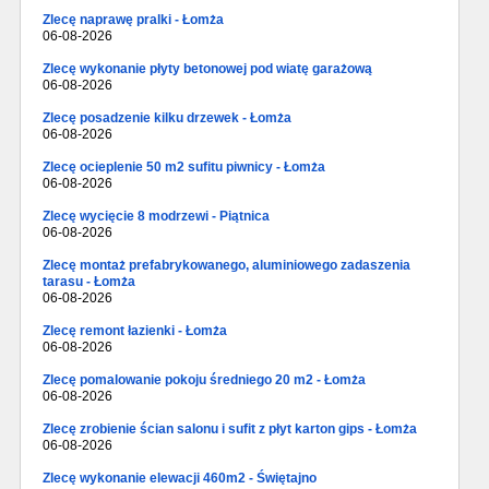
Zlecę naprawę pralki - Łomża
06-08-2026
Zlecę wykonanie płyty betonowej pod wiatę garażową
06-08-2026
Zlecę posadzenie kilku drzewek - Łomża
06-08-2026
Zlecę ocieplenie 50 m2 sufitu piwnicy - Łomża
06-08-2026
Zlecę wycięcie 8 modrzewi - Piątnica
06-08-2026
Zlecę montaż prefabrykowanego, aluminiowego zadaszenia
tarasu - Łomża
06-08-2026
Zlecę remont łazienki - Łomża
06-08-2026
Zlecę pomalowanie pokoju średniego 20 m2 - Łomża
06-08-2026
Zlecę zrobienie ścian salonu i sufit z płyt karton gips - Łomża
06-08-2026
Zlecę wykonanie elewacji 460m2 - Świętajno