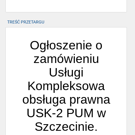
TREŚĆ PRZETARGU
Ogłoszenie o
zamówieniu
Usługi
Kompleksowa
obsługa prawna
USK-2 PUM w
Szczecinie.