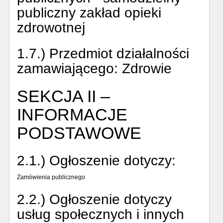
publiczny zakład opieki
zdrowotnej
1.7.) Przedmiot działalności
zamawiającego:
Zdrowie
SEKCJA II –
INFORMACJE
PODSTAWOWE
2.1.) Ogłoszenie dotyczy:
Zamówienia publicznego
2.2.) Ogłoszenie dotyczy
usług społecznych i innych