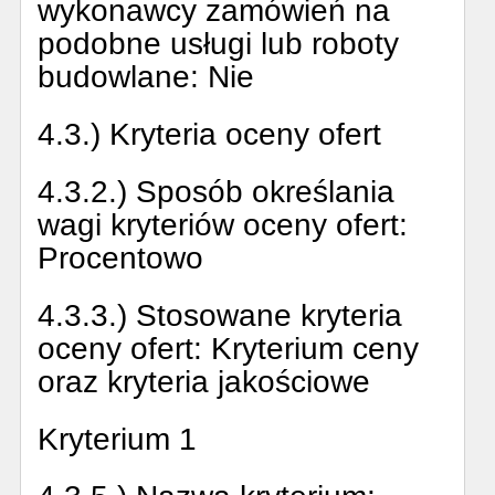
wykonawcy zamówień na
podobne usługi lub roboty
budowlane:
Nie
4.3.) Kryteria oceny ofert
4.3.2.) Sposób określania
wagi kryteriów oceny ofert:
Procentowo
4.3.3.) Stosowane kryteria
oceny ofert:
Kryterium ceny
oraz kryteria jakościowe
Kryterium 1