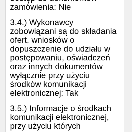
zamówienia:
Nie
3.4.) Wykonawcy
zobowiązani są do składania
ofert, wniosków o
dopuszczenie do udziału w
postępowaniu, oświadczeń
oraz innych dokumentów
wyłącznie przy użyciu
środków komunikacji
elektronicznej:
Tak
3.5.) Informacje o środkach
komunikacji elektronicznej,
przy użyciu których