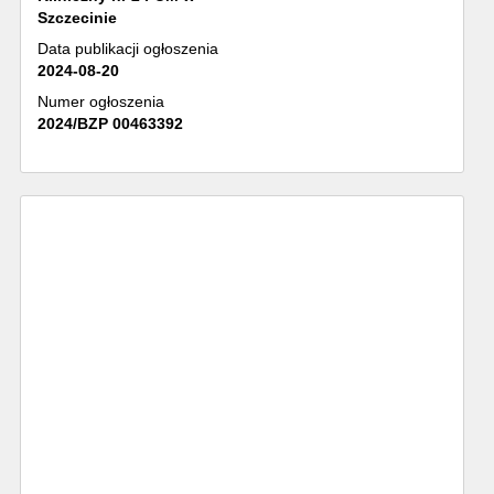
Szczecinie
Data publikacji ogłoszenia
2024-08-20
Numer ogłoszenia
2024/BZP 00463392