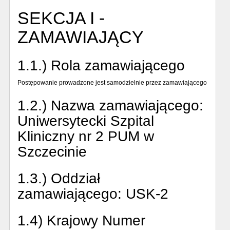
SEKCJA I -
ZAMAWIAJĄCY
1.1.) Rola zamawiającego
Postępowanie prowadzone jest samodzielnie przez zamawiającego
1.2.) Nazwa zamawiającego:
Uniwersytecki Szpital
Kliniczny nr 2 PUM w
Szczecinie
1.3.) Oddział
zamawiającego:
USK-2
1.4) Krajowy Numer