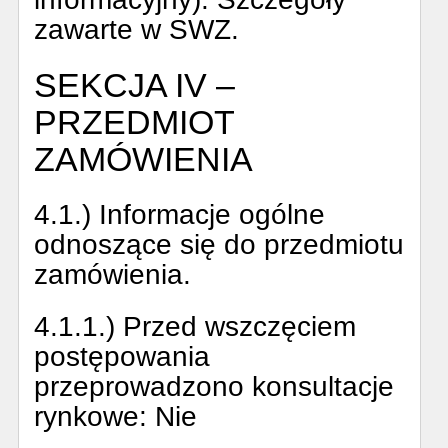
zawarte w SWZ.
SEKCJA IV –
PRZEDMIOT
ZAMÓWIENIA
4.1.) Informacje ogólne
odnoszące się do przedmiotu
zamówienia.
4.1.1.) Przed wszczęciem
postępowania
przeprowadzono konsultacje
rynkowe:
Nie