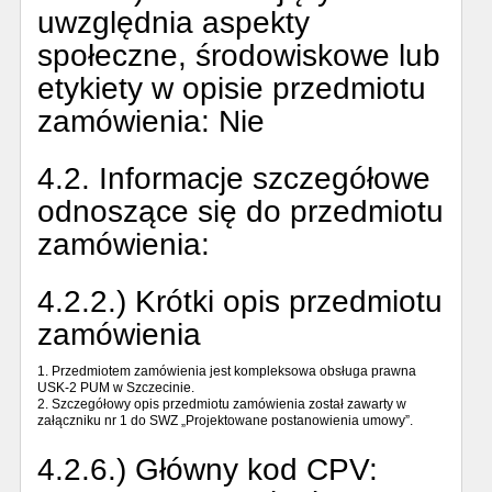
uwzględnia aspekty
społeczne, środowiskowe lub
etykiety w opisie przedmiotu
zamówienia:
Nie
4.2. Informacje szczegółowe
odnoszące się do przedmiotu
zamówienia:
4.2.2.) Krótki opis przedmiotu
zamówienia
1. Przedmiotem zamówienia jest kompleksowa obsługa prawna
USK-2 PUM w Szczecinie.
2. Szczegółowy opis przedmiotu zamówienia został zawarty w
załączniku nr 1 do SWZ „Projektowane postanowienia umowy”.
4.2.6.) Główny kod CPV: