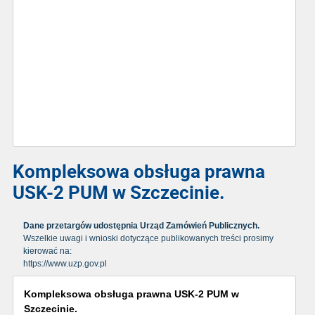
Kompleksowa obsługa prawna
USK-2 PUM w Szczecinie.
Dane przetargów udostępnia Urząd Zamówień Publicznych.
Wszelkie uwagi i wnioski dotyczące publikowanych treści prosimy
kierować na:
https://www.uzp.gov.pl
Kompleksowa obsługa prawna USK-2 PUM w
Szczecinie.