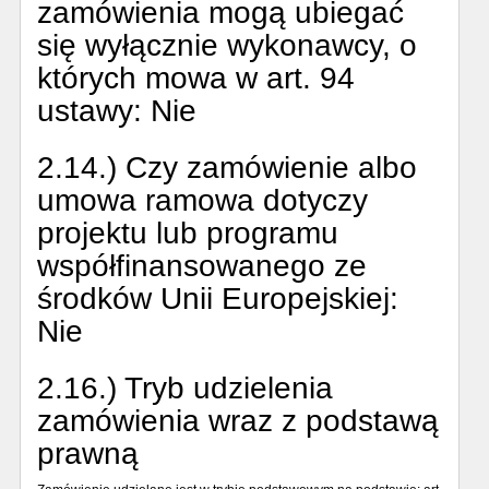
zamówienia mogą ubiegać
się wyłącznie wykonawcy, o
których mowa w art. 94
ustawy:
Nie
2.14.) Czy zamówienie albo
umowa ramowa dotyczy
projektu lub programu
współfinansowanego ze
środków Unii Europejskiej:
Nie
2.16.) Tryb udzielenia
zamówienia wraz z podstawą
prawną