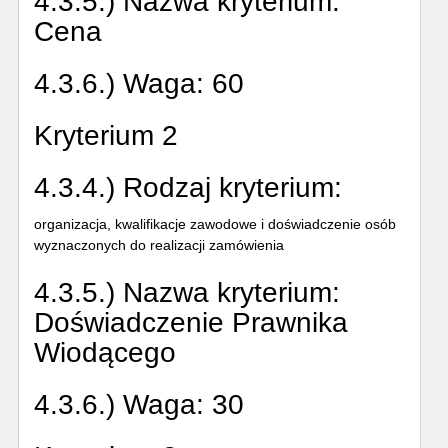
4.3.5.) Nazwa kryterium:
Cena
4.3.6.) Waga:
60
Kryterium 2
4.3.4.) Rodzaj kryterium:
organizacja, kwalifikacje zawodowe i doświadczenie osób
wyznaczonych do realizacji zamówienia
4.3.5.) Nazwa kryterium:
Doświadczenie Prawnika
Wiodącego
4.3.6.) Waga:
30