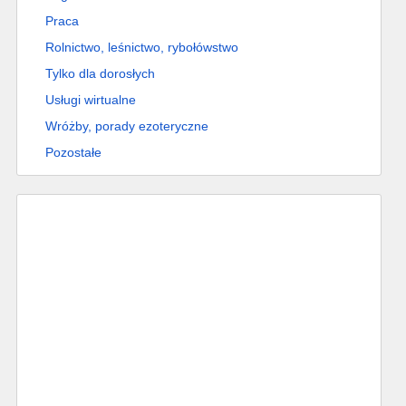
Praca
Rolnictwo, leśnictwo, rybołówstwo
Tylko dla dorosłych
Usługi wirtualne
Wróżby, porady ezoteryczne
Pozostałe