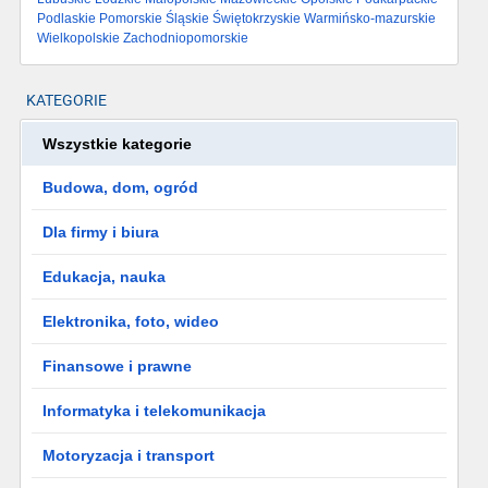
Podlaskie
Pomorskie
Śląskie
Świętokrzyskie
Warmińsko-mazurskie
Wielkopolskie
Zachodniopomorskie
KATEGORIE
Wszystkie kategorie
Budowa, dom, ogród
Dla firmy i biura
Edukacja, nauka
Elektronika, foto, wideo
Finansowe i prawne
Informatyka i telekomunikacja
Motoryzacja i transport