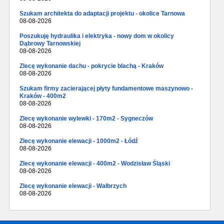
Szukam architekta do adaptacji projektu - okolice Tarnowa
08-08-2026
Poszukuję hydraulika i elektryka - nowy dom w okolicy
Dąbrowy Tarnowskiej
08-08-2026
Zlecę wykonanie dachu - pokrycie blachą - Kraków
08-08-2026
Szukam firmy zacierającej płyty fundamentowe maszynowo -
Kraków - 400m2
08-08-2026
Zlecę wykonanie wylewki - 170m2 - Sygneczów
08-08-2026
Zlecę wykonanie elewacji - 1000m2 - Łódź
08-08-2026
Zlecę wykonanie elewacji - 400m2 - Wodzisław Śląski
08-08-2026
Zlecę wykonanie elewacji - Wałbrzych
08-08-2026