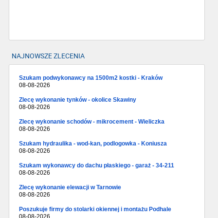
NAJNOWSZE ZLECENIA
Szukam podwykonawcy na 1500m2 kostki - Kraków
08-08-2026
Zlecę wykonanie tynków - okolice Skawiny
08-08-2026
Zlecę wykonanie schodów - mikrocement - Wieliczka
08-08-2026
Szukam hydraulika - wod-kan, podlogowka - Koniusza
08-08-2026
Szukam wykonawcy do dachu płaskiego - garaż - 34-211
08-08-2026
Zlecę wykonanie elewacji w Tarnowie
08-08-2026
Poszukuje firmy do stolarki okiennej i montażu Podhale
08-08-2026